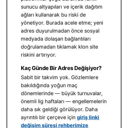
sunucu altyapıları ve içerik dağıtım
ağları kullanarak bu riski de
yönetiyor. Burada acele etme; yeni
adres duyurulmadan önce sosyal
medyada dolaşan bağlantıları
doğrulamadan tıklamak klon site
riskini artırıyor.
Kaç Günde Bir Adres Değişiyor?
Sabit bir takvim yok. Gözlemlere
bakıldığında yoğun maç
dönemlerinde — büyük turnuvalar,
önemli lig haftaları — engellemelerin
daha sık geldiği görülüyor. Daha
ayrıntılı bir çerçeve için
giriş linki
değişim süresi rehberimize