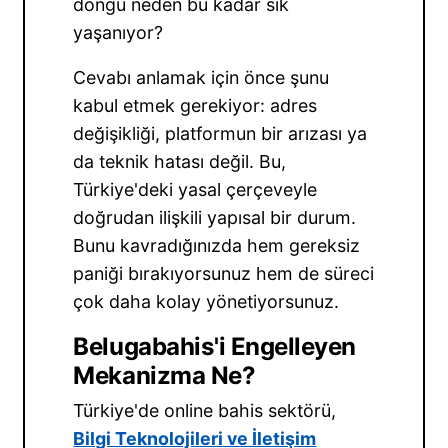
döngü neden bu kadar sık
yaşanıyor?
Cevabı anlamak için önce şunu
kabul etmek gerekiyor: adres
değişikliği, platformun bir arızası ya
da teknik hatası değil. Bu,
Türkiye'deki yasal çerçeveyle
doğrudan ilişkili yapısal bir durum.
Bunu kavradığınızda hem gereksiz
paniği bırakıyorsunuz hem de süreci
çok daha kolay yönetiyorsunuz.
Belugabahis'i Engelleyen
Mekanizma Ne?
Türkiye'de online bahis sektörü,
Bilgi Teknolojileri ve İletişim