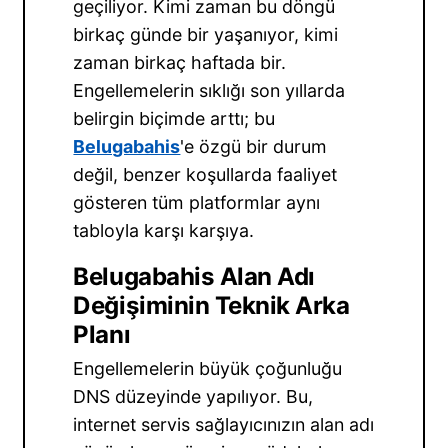
geçiliyor. Kimi zaman bu döngü
birkaç günde bir yaşanıyor, kimi
zaman birkaç haftada bir.
Engellemelerin sıklığı son yıllarda
belirgin biçimde arttı; bu
Belugabahis
'e özgü bir durum
değil, benzer koşullarda faaliyet
gösteren tüm platformlar aynı
tabloyla karşı karşıya.
Belugabahis Alan Adı
Değişiminin Teknik Arka
Planı
Engellemelerin büyük çoğunluğu
DNS düzeyinde yapılıyor. Bu,
internet servis sağlayıcınızın alan adı