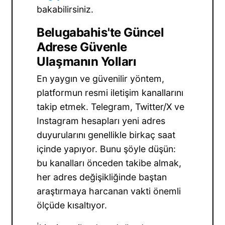
bakabilirsiniz.
Belugabahis'te Güncel
Adrese Güvenle
Ulaşmanın Yolları
En yaygın ve güvenilir yöntem,
platformun resmi iletişim kanallarını
takip etmek. Telegram, Twitter/X ve
Instagram hesapları yeni adres
duyurularını genellikle birkaç saat
içinde yapıyor. Bunu şöyle düşün:
bu kanalları önceden takibe almak,
her adres değişikliğinde baştan
araştırmaya harcanan vakti önemli
ölçüde kısaltıyor.