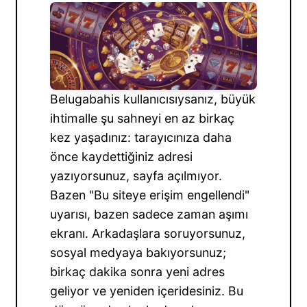
Belugabahis kullanıcısıysanız, büyük
ihtimalle şu sahneyi en az birkaç
kez yaşadınız: tarayıcınıza daha
önce kaydettiğiniz adresi
yazıyorsunuz, sayfa açılmıyor.
Bazen "Bu siteye erişim engellendi"
uyarısı, bazen sadece zaman aşımı
ekranı. Arkadaşlara soruyorsunuz,
sosyal medyaya bakıyorsunuz;
birkaç dakika sonra yeni adres
geliyor ve yeniden içeridesiniz. Bu