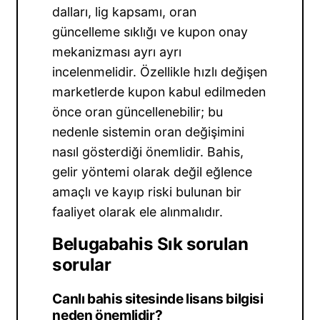
dalları, lig kapsamı, oran
güncelleme sıklığı ve kupon onay
mekanizması ayrı ayrı
incelenmelidir. Özellikle hızlı değişen
marketlerde kupon kabul edilmeden
önce oran güncellenebilir; bu
nedenle sistemin oran değişimini
nasıl gösterdiği önemlidir. Bahis,
gelir yöntemi olarak değil eğlence
amaçlı ve kayıp riski bulunan bir
faaliyet olarak ele alınmalıdır.
Belugabahis Sık sorulan
sorular
Canlı bahis sitesinde lisans bilgisi
neden önemlidir?