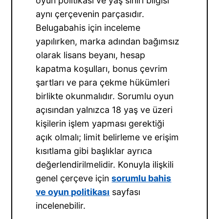
oyun politikası ve yaş sınırı bilgisi
aynı çerçevenin parçasıdır.
Belugabahis için inceleme
yapılırken, marka adından bağımsız
olarak lisans beyanı, hesap
kapatma koşulları, bonus çevrim
şartları ve para çekme hükümleri
birlikte okunmalıdır. Sorumlu oyun
açısından yalnızca 18 yaş ve üzeri
kişilerin işlem yapması gerektiği
açık olmalı; limit belirleme ve erişim
kısıtlama gibi başlıklar ayrıca
değerlendirilmelidir. Konuyla ilişkili
genel çerçeve için
sorumlu bahis
ve oyun politikası
sayfası
incelenebilir.