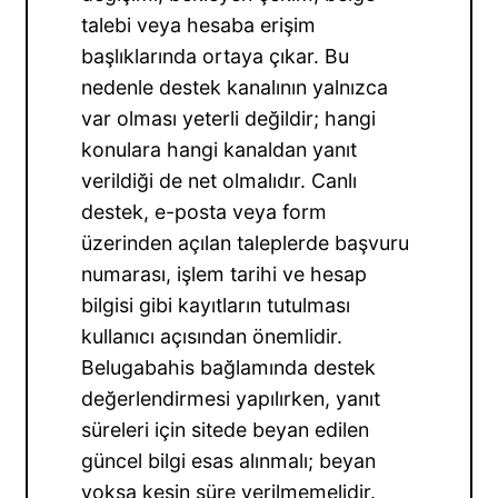
talebi veya hesaba erişim
başlıklarında ortaya çıkar. Bu
nedenle destek kanalının yalnızca
var olması yeterli değildir; hangi
konulara hangi kanaldan yanıt
verildiği de net olmalıdır. Canlı
destek, e-posta veya form
üzerinden açılan taleplerde başvuru
numarası, işlem tarihi ve hesap
bilgisi gibi kayıtların tutulması
kullanıcı açısından önemlidir.
Belugabahis bağlamında destek
değerlendirmesi yapılırken, yanıt
süreleri için sitede beyan edilen
güncel bilgi esas alınmalı; beyan
yoksa kesin süre verilmemelidir.