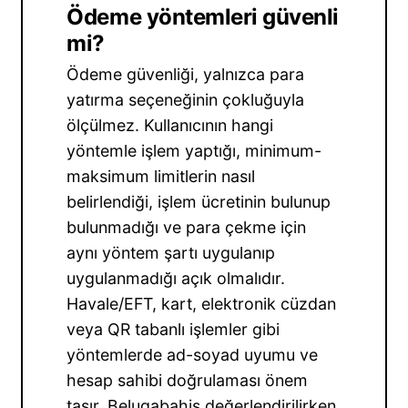
Ödeme yöntemleri güvenli
mi?
Ödeme güvenliği, yalnızca para
yatırma seçeneğinin çokluğuyla
ölçülmez. Kullanıcının hangi
yöntemle işlem yaptığı, minimum-
maksimum limitlerin nasıl
belirlendiği, işlem ücretinin bulunup
bulunmadığı ve para çekme için
aynı yöntem şartı uygulanıp
uygulanmadığı açık olmalıdır.
Havale/EFT, kart, elektronik cüzdan
veya QR tabanlı işlemler gibi
yöntemlerde ad-soyad uyumu ve
hesap sahibi doğrulaması önem
taşır. Belugabahis değerlendirilirken