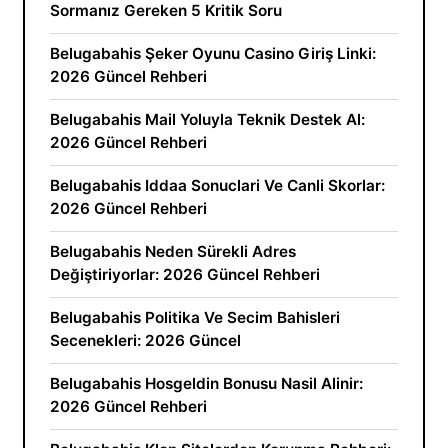
Sormanız Gereken 5 Kritik Soru
Belugabahis Şeker Oyunu Casino Giriş Linki:
2026 Güncel Rehberi
Belugabahis Mail Yoluyla Teknik Destek Al:
2026 Güncel Rehberi
Belugabahis Iddaa Sonuclari Ve Canli Skorlar:
2026 Güncel Rehberi
Belugabahis Neden Sürekli Adres
Değiştiriyorlar: 2026 Güncel Rehberi
Belugabahis Politika Ve Secim Bahisleri
Secenekleri: 2026 Güncel
Belugabahis Hosgeldin Bonusu Nasil Alinir:
2026 Güncel Rehberi