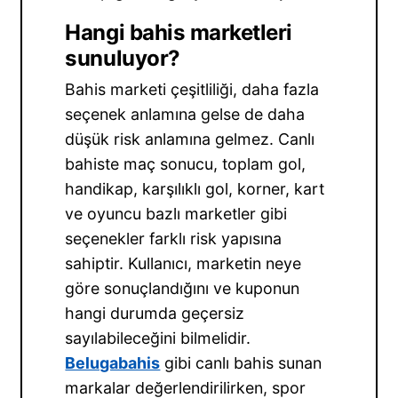
Hangi bahis marketleri
sunuluyor?
Bahis marketi çeşitliliği, daha fazla
seçenek anlamına gelse de daha
düşük risk anlamına gelmez. Canlı
bahiste maç sonucu, toplam gol,
handikap, karşılıklı gol, korner, kart
ve oyuncu bazlı marketler gibi
seçenekler farklı risk yapısına
sahiptir. Kullanıcı, marketin neye
göre sonuçlandığını ve kuponun
hangi durumda geçersiz
sayılabileceğini bilmelidir.
Belugabahis
gibi canlı bahis sunan
markalar değerlendirilirken, spor