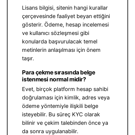
Lisans bilgisi, sitenin hangi kurallar
çerçevesinde faaliyet beyan ettiğini
gösterir. Ödeme, hesap incelemesi
ve kullanıcı sözleşmesi gibi
konularda başvurulacak temel
metinlerin anlaşılması için önem
taşır.
Para çekme sırasında belge
istenmesi normal midir?
Evet, birçok platform hesap sahibi
doğrulaması için kimlik, adres veya
ödeme yöntemiyle ilişkili belge
isteyebilir. Bu süreç KYC olarak
bilinir ve çekim talebinden önce ya
da sonra uygulanabilir.