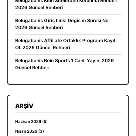
Belugabahis Klon Sitelerden Korunma Rehberi:
2026 Güncel Rehberi
Belugabahis Giris Linki Degisim Suresi Ne:
2026 Güncel Rehberi
Belugabahis Affiliate Ortaklık Programı Kayıt
Ol: 2026 Güncel Rehberi
Belugabahis Bein Sports 1 Canli Yayin: 2026
Güncel Rehberi
ARŞIV
Haziran 2026 (5)
Nisan 2026 (3)